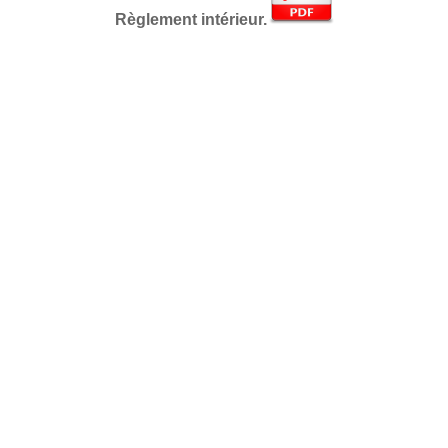
Règlement intérieur.